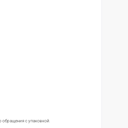
о обращения с упаковкой.