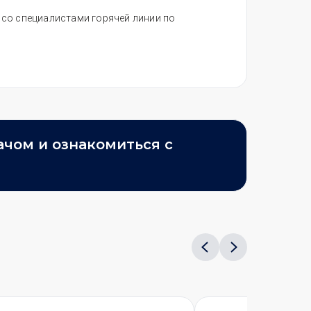
я со специалистами горячей линии по
ачом и ознакомиться с