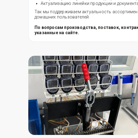
Актуализацию линейки продукции и документ
Так мы поддерживаем актуальность ассортимент
домашних пользователей.
По вопросам производства, поставок, контра
указанные на сайте.