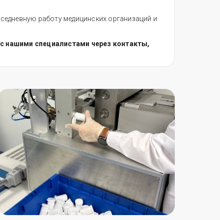
вседневную работу медицинских организаций и
 с нашими специалистами через контакты,