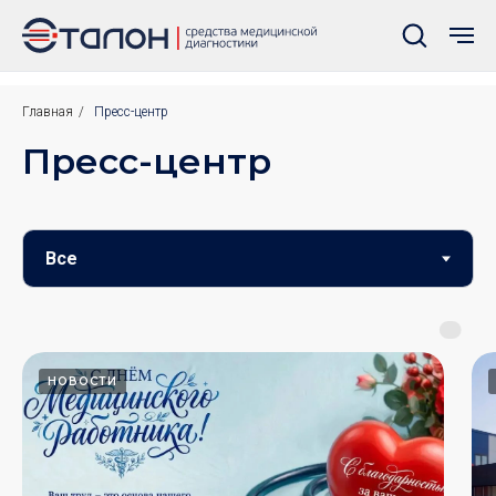
Главная
/
Пресс-центр
Пресс-центр
НОВОСТИ