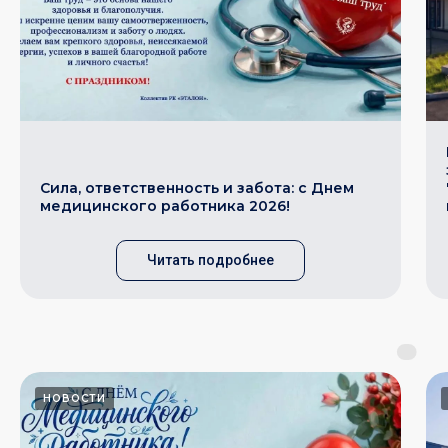
Сила, ответственность и забота: с Днем
медицинского работника 2026!
Читать подробнее
НОВОСТИ