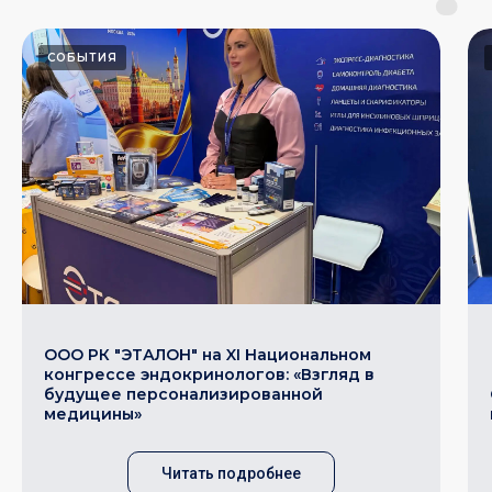
СОБЫТИЯ
ООО РК "ЭТАЛОН" на XI Национальном
конгрессе эндокринологов: «Взгляд в
будущее персонализированной
медицины»
Читать подробнее