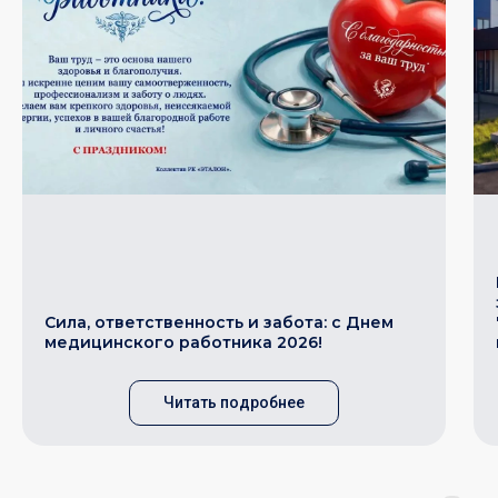
Сила, ответственность и забота: с Днем
медицинского работника 2026!
Читать подробнее