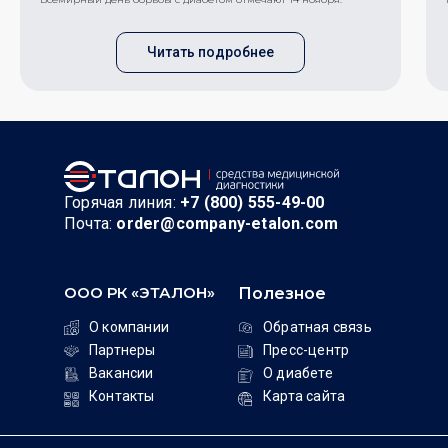
Читать подробнее
Горячая линия:
+7 (800) 555-49-00
Почта:
order@company-etalon.com
ООО РК «ЭТАЛОН»
Полезное
О компании
Обратная связь
Партнеры
Пресс-центр
Вакансии
О диабете
Контакты
Карта сайта