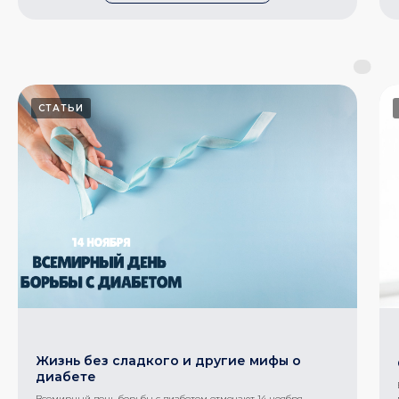
СТАТЬИ
Жизнь без сладкого и другие мифы о
диабете
Всемирный день борьбы с диабетом отмечают 14 ноября.