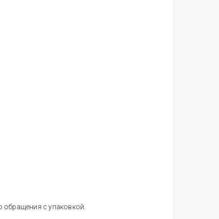
о обращения с упаковкой.