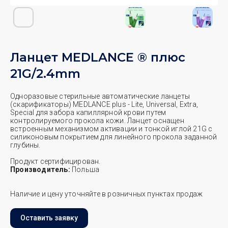
Ланцет MEDLANCE ® плюс
21G/2.4mm
Одноразовые стерильные автоматические ланцеты
(скарификаторы) MEDLANCE plus - Lite, Universal, Extra,
Special для забора капиллярной крови путем
контролируемого прокола кожи. Ланцет оснащен
встроенным механизмом активации и тонкой иглой 21G с
силиконовым покрытием для линейного прокола заданной
глубины.
Продукт сертифицирован.
Производитель:
Польша
Наличие и цену уточняйте в розничных пунктах продаж
Оставить заявку