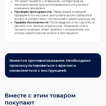
Это может привести к инфекциям, липодистрофии,
закупорке канала кристаллизовавшимся инсулином и
изменению дозировки.
Проверка проходимости:
Перед каждой инъекцией
проверяйте ток инсулина (выпускайте каплю препарата в
воздух) в соответствии с инструкцией к вашей шприц-ручке.
Правила безопасности:
После введения иглы под кожу не
меняйте угол наклона шприц-ручки. Изменение угла в
процессе инъекции может привести к искривлению или
излому металлической канюли в теле пациента.
Имеются противопоказания. Необходимо
проконсультироваться с врачом и
ознакомиться с инструкцией.
Вместе с этим товаром
покупают