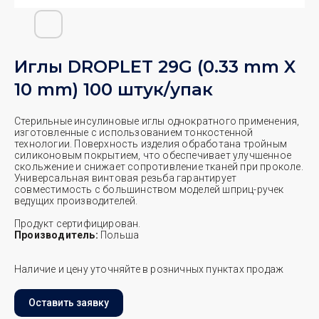
Иглы DROPLET 29G (0.33 mm X
10 mm) 100 штук/упак
Стерильные инсулиновые иглы однократного применения,
изготовленные с использованием тонкостенной
технологии. Поверхность изделия обработана тройным
силиконовым покрытием, что обеспечивает улучшенное
скольжение и снижает сопротивление тканей при проколе.
Универсальная винтовая резьба гарантирует
совместимость с большинством моделей шприц-ручек
ведущих производителей.
Продукт сертифицирован.
Производитель:
Польша
Наличие и цену уточняйте в розничных пунктах продаж
Оставить заявку