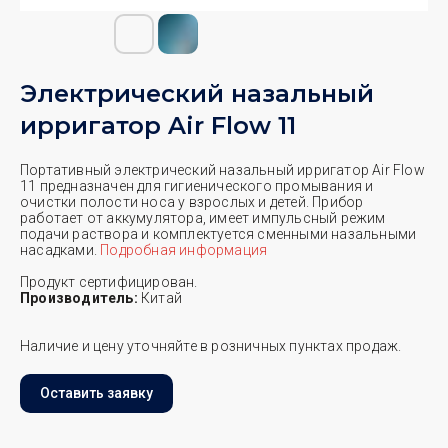
Электрический назальный
ирригатор Air Flow 11
Портативный электрический назальный ирригатор Air Flow
11 предназначен для гигиенического промывания и
очистки полости носа у взрослых и детей. Прибор
работает от аккумулятора, имеет импульсный режим
подачи раствора и комплектуется сменными назальными
насадками.
Подробная информация
Продукт сертифицирован.
Производитель:
Китай
Наличие и цену уточняйте в розничных пунктах продаж.
Оставить заявку