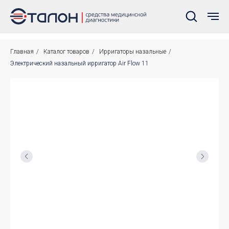
Главная
/
Каталог товаров
/
Ирригаторы назальные
/
Электрический назальный ирригатор Air Flow 11