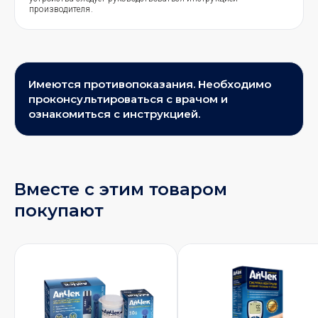
производителя.
Имеются противопоказания. Необходимо
проконсультироваться с врачом и
ознакомиться с инструкцией.
Вместе с этим товаром
покупают