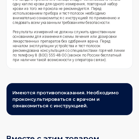
одну каплю крови для одного измерения; повторный набор
крови из того же прокола не рекомендуется. Перед
использованием прибора и тест-полосок необходимо
внимательно ознакомиться с инструкцией по применению и
следовать всем указанным требованиям безопасности.
Результаты измерений не должны служить единственным
основанием для изменения схемы лечения или дозировки
лекарственных препаратов без одобрения врача. Перед
началом эксплуатации устройства и тест-полосок
рекомендована консультация со специалистами горячей линии
по телефону 8 (800) 555-48-00 (звонок по России бесплатный
при наличии такой возможности у оператора связи).
Имеются противопоказания. Необходимо
проконсультироваться с врачом и
ознакомиться с инструкцией.
Вместе с этим товаром