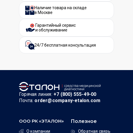
Наличие товара на складе
в Москве
Гарантийный сервис
и обслуживание
24/7 бесплатная консультация
Горячая линия:
+7 (800) 555-49-00
Почта:
order@company-etalon.com
ООО РК «ЭТАЛОН»
Полезное
О компании
Обратная связь