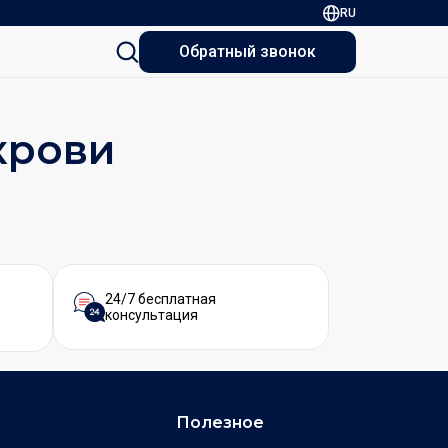
RU
Обратный звонок
крови
24/7 бесплатная
консультация
Полезное