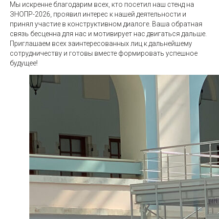
Мы искренне благодарим всех, кто посетил наш стенд на
ЗНОПР-2026, проявил интерес к нашей деятельности и
принял участие в конструктивном диалоге. Ваша обратная
связь бесценна для нас и мотивирует нас двигаться дальше.
Приглашаем всех заинтересованных лиц к дальнейшему
сотрудничеству и готовы вместе формировать успешное
будущее!