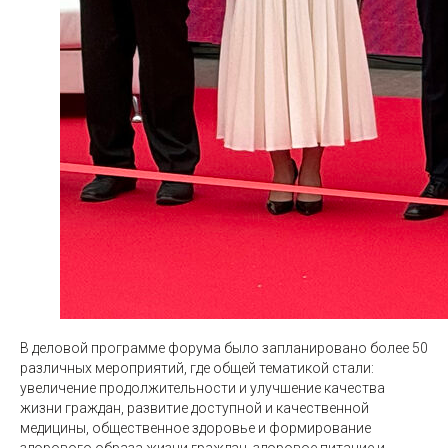
В деловой программе форума было запланировано более 50
различных мероприятий, где общей тематикой стали:
увеличение продолжительности и улучшение качества
жизни граждан, развитие доступной и качественной
медицины, общественное здоровье и формирование