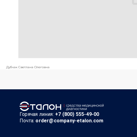
Дубчак Светлана Олеговна
Горячая линия:
+7 (800) 555-49-00
Почта:
order@company-etalon.com