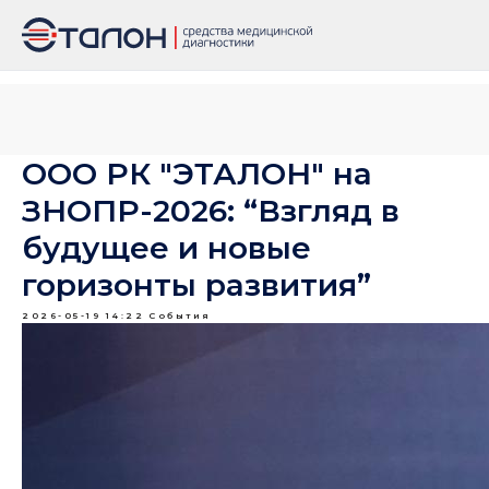
ООО РК "ЭТАЛОН" на
ЗНОПР-2026: “Взгляд в
будущее и новые
горизонты развития”
2026-05-19 14:22
События