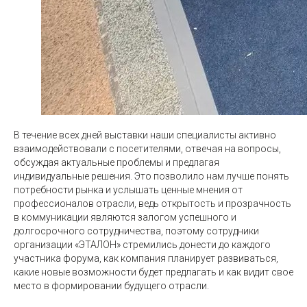
В течение всех дней выставки наши специалисты активно
взаимодействовали с посетителями, отвечая на вопросы,
обсуждая актуальные проблемы и предлагая
индивидуальные решения. Это позволило нам лучше понять
потребности рынка и услышать ценные мнения от
профессионалов отрасли, ведь открытость и прозрачность
в коммуникации являются залогом успешного и
долгосрочного сотрудничества, поэтому сотрудники
организации «ЭТАЛОН» стремились донести до каждого
участника форума, как компания планирует развиваться,
какие новые возможности будет предлагать и как видит свое
место в формировании будущего отрасли.