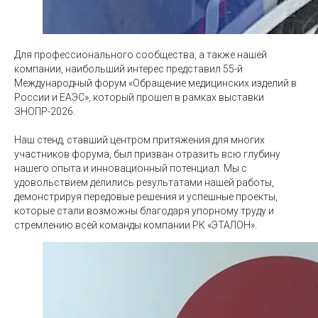
Для профессионального сообщества, а также нашей
компании, наибольший интерес представил 55-й
Международный форум «Обращение медицинских изделий в
России и ЕАЭС», который прошел в рамках выставки
ЗНОПР-2026.
Наш стенд, ставший центром притяжения для многих
участников форума, был призван отразить всю глубину
нашего опыта и инновационный потенциал. Мы с
удовольствием делились результатами нашей работы,
демонстрируя передовые решения и успешные проекты,
которые стали возможны благодаря упорному труду и
стремлению всей команды компании РК «ЭТАЛОН».