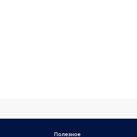
Полезное