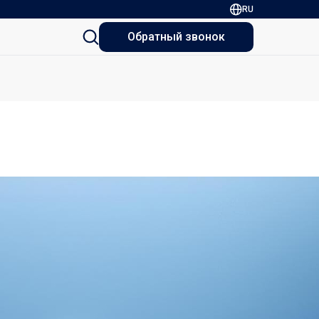
RU
Обратный звонок