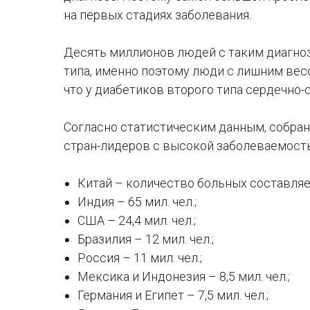
на первых стадиях заболевания.
Десять миллионов людей с таким диагно
типа, именно поэтому люди с лишним весо
что у диабетиков второго типа сердечно
Согласно статистическим данным, собран
стран-лидеров с высокой заболеваемост
Китай – количество больных составляе
Индия – 65 мил. чел.;
США – 24,4 мил. чел.;
Бразилия – 12 мил. чел.;
Россия – 11 мил. чел.;
Мексика и Индонезия – 8,5 мил. чел.;
Германия и Египет – 7,5 мил. чел.;