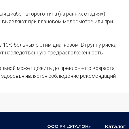
ый диабет второго типа (на ранних стадиях)
о выявляют при плановом медосмотре или при
 10% больных с этим диагнозом. В группу риска
еют наследственную предрасположенность.
льной может дожить до преклонного возраста.
я здоровья является соблюдение рекомендаций
ООО РК «ЭТАЛОН»
Каталог